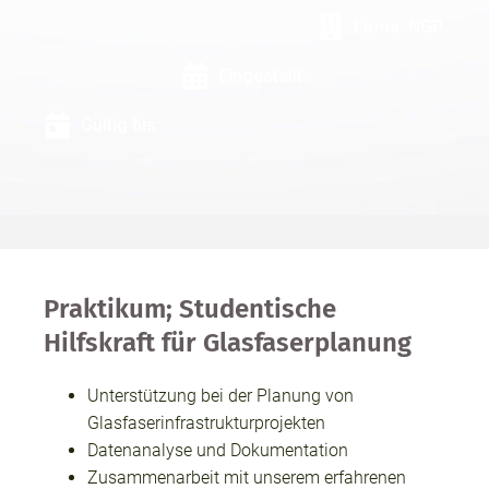
Firma: NGP
Eingestellt:
Gültig bis:
Praktikum; Studentische
Hilfskraft für Glasfaserplanung
Unterstützung bei der Planung von
Glasfaserinfrastrukturprojekten
Datenanalyse und Dokumentation
Zusammenarbeit mit unserem erfahrenen