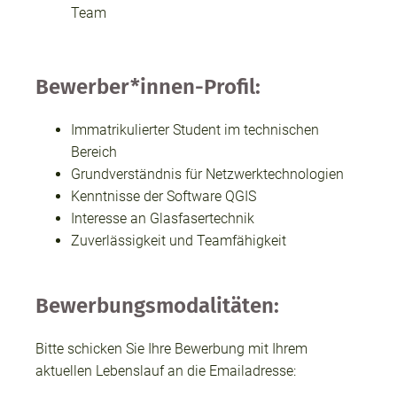
Team
Bewerber*innen-Profil:
Immatrikulierter Student im technischen
Bereich
Grundverständnis für Netzwerktechnologien
Kenntnisse der Software QGIS
Interesse an Glasfasertechnik
Zuverlässigkeit und Teamfähigkeit
Bewerbungsmodalitäten:
Bitte schicken Sie Ihre Bewerbung mit Ihrem
aktuellen Lebenslauf an die Emailadresse: