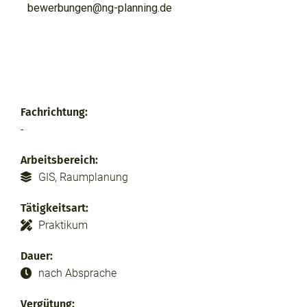
bewerbungen@ng-planning.de
Fachrichtung:
-
Arbeitsbereich:
GIS
,
Raumplanung
Tätigkeitsart:
Praktikum
Dauer:
nach Absprache
Vergütung: